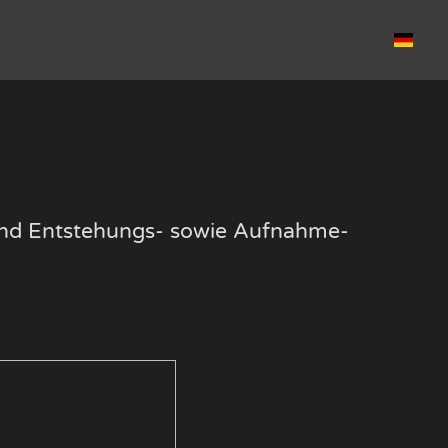
k und Entstehungs- sowie Aufnahme-