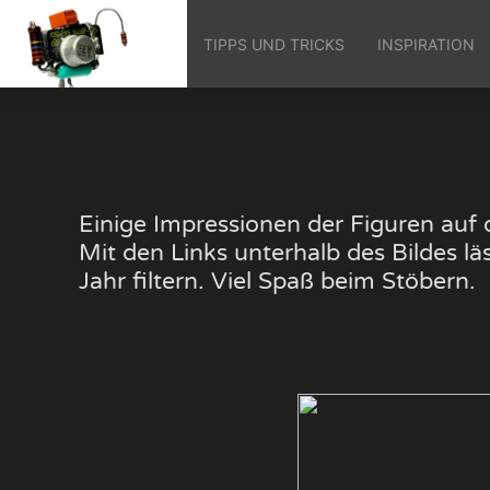
TIPPS UND TRICKS
INSPIRATION
Einige Impressionen der Figuren au
Mit den Links unterhalb des Bildes 
Jahr filtern. Viel Spaß beim Stöbern.