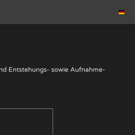
k und Entstehungs- sowie Aufnahme-