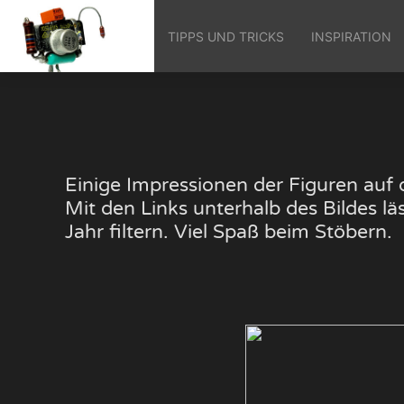
TIPPS UND TRICKS
INSPIRATION
Einige Impressionen der Figuren au
Mit den Links unterhalb des Bildes 
Jahr filtern. Viel Spaß beim Stöbern.