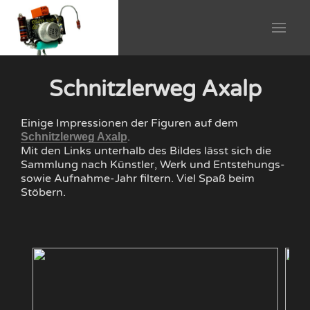
Schnitzlerweg Axalp
Einige Impressionen der Figuren auf dem
.
Schnitzlerweg Axalp
Mit den Links unterhalb des Bildes lässt sich die
Sammlung nach Künstler, Werk und Entstehungs-
sowie Aufnahme-Jahr filtern. Viel Spaß beim
Stöbern.