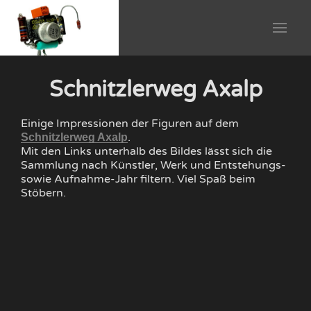
Schnitzlerweg Axalp
Einige Impressionen der Figuren auf dem
.
Schnitzlerweg Axalp
Mit den Links unterhalb des Bildes lässt sich die
Sammlung nach Künstler, Werk und Entstehungs-
sowie Aufnahme-Jahr filtern. Viel Spaß beim
Stöbern.