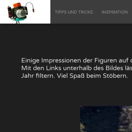
TIPPS UND TRICKS
INSPIRATION
Einige Impressionen der Figuren au
Mit den Links unterhalb des Bildes 
Jahr filtern. Viel Spaß beim Stöbern.