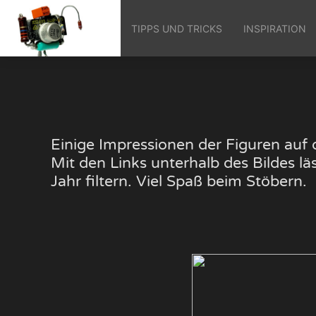
TIPPS UND TRICKS
INSPIRATION
Einige Impressionen der Figuren au
Mit den Links unterhalb des Bildes 
Jahr filtern. Viel Spaß beim Stöbern.