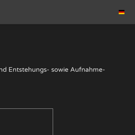
k und Entstehungs- sowie Aufnahme-