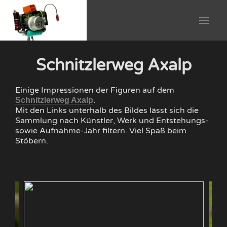
Schnitzlerweg Axalp
Einige Impressionen der Figuren auf dem
.
Schnitzlerweg Axalp
Mit den Links unterhalb des Bildes lässt sich die
Sammlung nach Künstler, Werk und Entstehungs-
sowie Aufnahme-Jahr filtern. Viel Spaß beim
Stöbern.