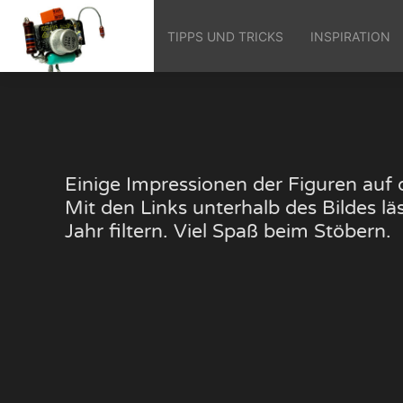
TIPPS UND TRICKS
INSPIRATION
Einige Impressionen der Figuren au
Mit den Links unterhalb des Bildes 
Jahr filtern. Viel Spaß beim Stöbern.