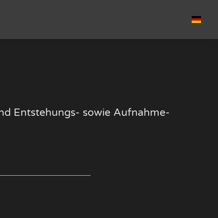
k und Entstehungs- sowie Aufnahme-