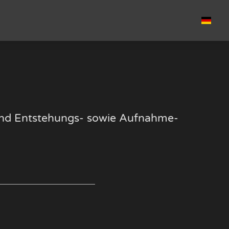
k und Entstehungs- sowie Aufnahme-