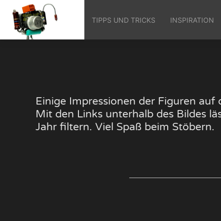
TIPPS UND TRICKS
INSPIRATION
Einige Impressionen der Figuren au
Mit den Links unterhalb des Bildes 
Jahr filtern. Viel Spaß beim Stöbern.