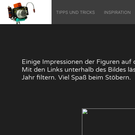
TIPPS UND TRICKS
INSPIRATION
Einige Impressionen der Figuren au
Mit den Links unterhalb des Bildes 
Jahr filtern. Viel Spaß beim Stöbern.