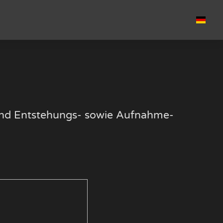
k und Entstehungs- sowie Aufnahme-