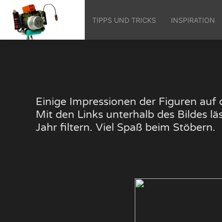
TIPPS UND TRICKS
INSPIRATION
Einige Impressionen der Figuren au
Mit den Links unterhalb des Bildes 
Jahr filtern. Viel Spaß beim Stöbern.