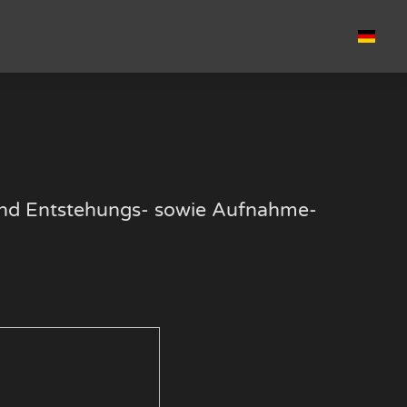
k und Entstehungs- sowie Aufnahme-