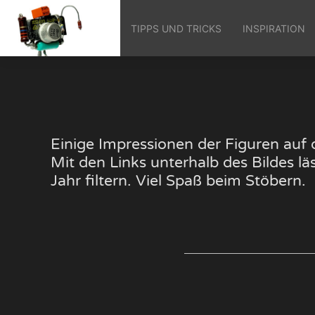
TIPPS UND TRICKS
INSPIRATION
Einige Impressionen der Figuren au
Mit den Links unterhalb des Bildes 
Jahr filtern. Viel Spaß beim Stöbern.