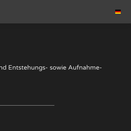
k und Entstehungs- sowie Aufnahme-