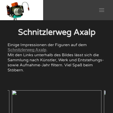
Schnitzlerweg Axalp
Einige Impressionen der Figuren auf dem
.
Schnitzlerweg Axalp
Mit den Links unterhalb des Bildes lässt sich die
Sammlung nach Künstler, Werk und Entstehungs-
sowie Aufnahme-Jahr filtern. Viel Spaß beim
Stöbern.