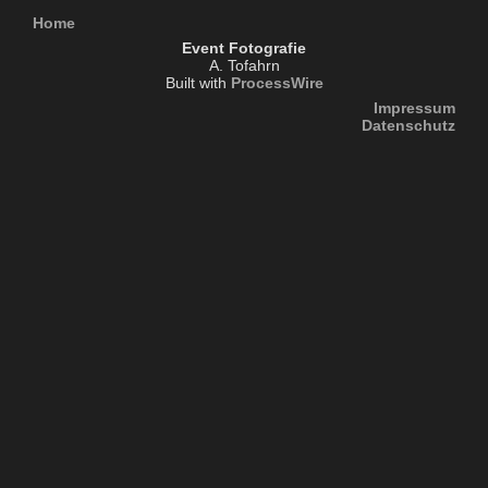
Home
Event Fotografie
A. Tofahrn
Built with
ProcessWire
Impressum
Datenschutz