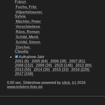
Fränzi
Fuchs, Fritz
Hilpertshauser,
Sylvia
Mächler, Peter
Verschiedene
Räss, Roman
Schild, Menk
Schild, Simon
Zürcher,
Claudia
Aufnahme-Jahr
2001 (6)
2005 (64)
2006 (38)
2007 (81)
2008 (152)
2009 (39)
2010 (146)
2012 (80)
2013 (55)
2014 (30)
2015 (33)
2016 (229)
2017 (158)
0.00 sec, Slideshow powered by
slick
, (c) 2016
www.tofahrn-foto.de