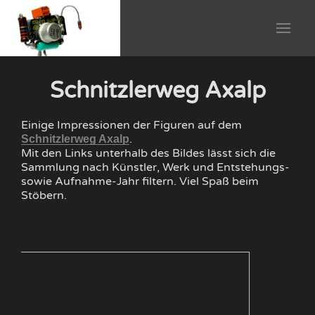
Schnitzlerweg Axalp
Einige Impressionen der Figuren auf dem
.
Schnitzlerweg Axalp
Mit den Links unterhalb des Bildes lässt sich die
Sammlung nach Künstler, Werk und Entstehungs-
sowie Aufnahme-Jahr filtern. Viel Spaß beim
Stöbern.