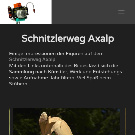
Schnitzlerweg Axalp
Einige Impressionen der Figuren auf dem
.
Schnitzlerweg Axalp
Mit den Links unterhalb des Bildes lässt sich die
Sammlung nach Künstler, Werk und Entstehungs-
sowie Aufnahme-Jahr filtern. Viel Spaß beim
Stöbern.