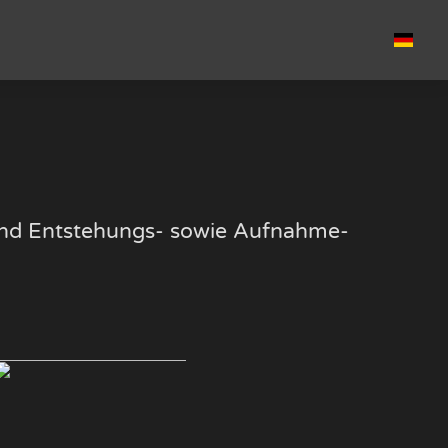
k und Entstehungs- sowie Aufnahme-