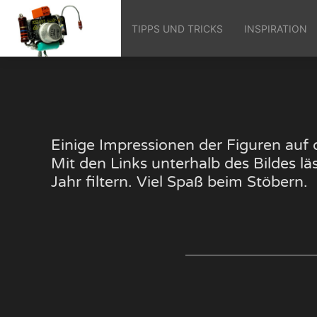
TIPPS UND TRICKS
INSPIRATION
Einige Impressionen der Figuren au
Mit den Links unterhalb des Bildes 
Jahr filtern. Viel Spaß beim Stöbern.