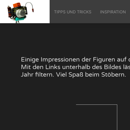
TIPPS UND TRICKS
INSPIRATION
Einige Impressionen der Figuren au
Mit den Links unterhalb des Bildes 
Jahr filtern. Viel Spaß beim Stöbern.