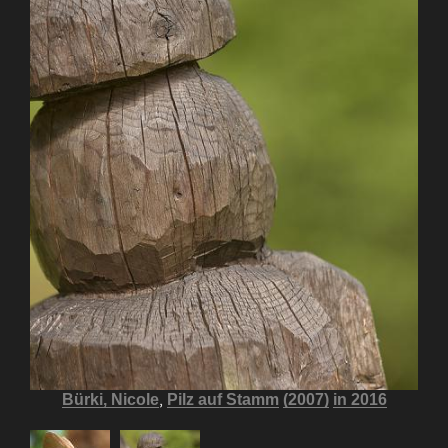
,
Bürki, Nicole
Pilz auf Stamm
(2007)
in 2016