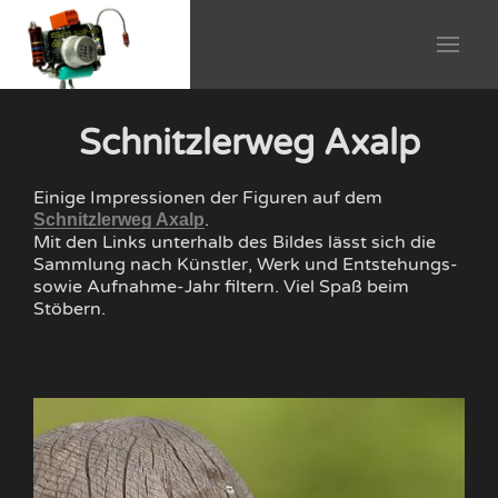
Schnitzlerweg Axalp
Einige Impressionen der Figuren auf dem
.
Schnitzlerweg Axalp
Mit den Links unterhalb des Bildes lässt sich die
Sammlung nach Künstler, Werk und Entstehungs-
sowie Aufnahme-Jahr filtern. Viel Spaß beim
Stöbern.