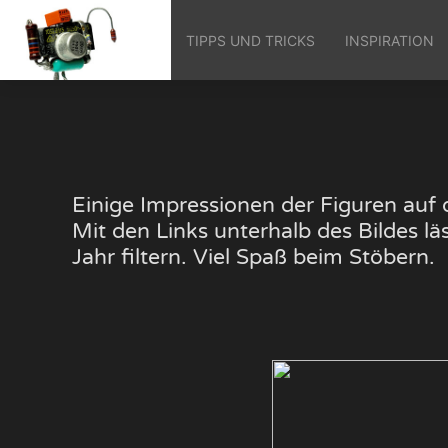
TIPPS UND TRICKS
INSPIRATION
Einige Impressionen der Figuren au
Mit den Links unterhalb des Bildes 
Jahr filtern. Viel Spaß beim Stöbern.