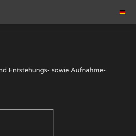
k und Entstehungs- sowie Aufnahme-