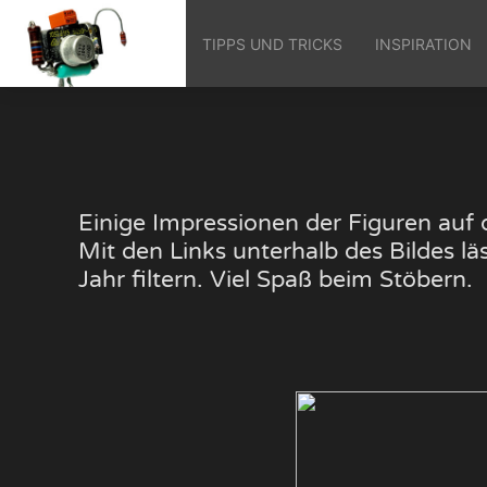
TIPPS UND TRICKS
INSPIRATION
Einige Impressionen der Figuren au
Mit den Links unterhalb des Bildes 
Jahr filtern. Viel Spaß beim Stöbern.