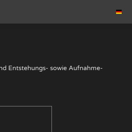
k und Entstehungs- sowie Aufnahme-