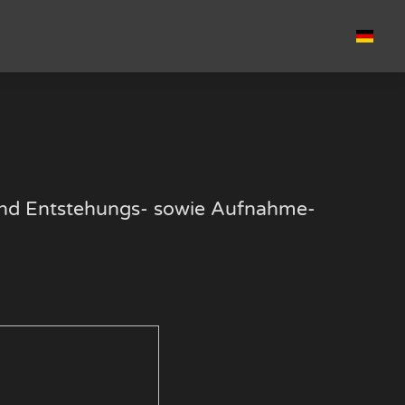
k und Entstehungs- sowie Aufnahme-