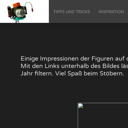
TIPPS UND TRICKS
INSPIRATION
Einige Impressionen der Figuren au
Mit den Links unterhalb des Bildes 
Jahr filtern. Viel Spaß beim Stöbern.