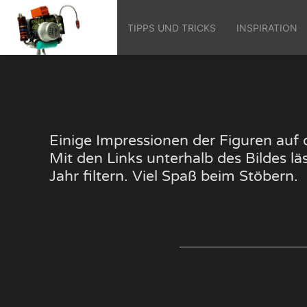
TIPPS UND TRICKS
INSPIRATION
Einige Impressionen der Figuren au
Mit den Links unterhalb des Bildes 
Jahr filtern. Viel Spaß beim Stöbern.