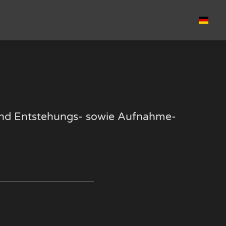
k und Entstehungs- sowie Aufnahme-