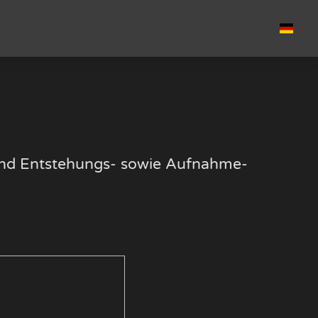
k und Entstehungs- sowie Aufnahme-