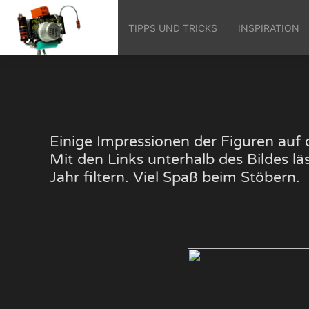
TIPPS UND TRICKS
INSPIRATION
Einige Impressionen der Figuren au
Mit den Links unterhalb des Bildes 
Jahr filtern. Viel Spaß beim Stöbern.