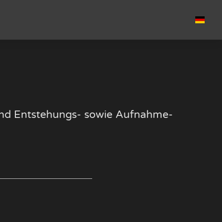
k und Entstehungs- sowie Aufnahme-