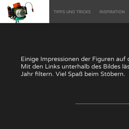
TIPPS UND TRICKS
INSPIRATION
Einige Impressionen der Figuren au
Mit den Links unterhalb des Bildes 
Jahr filtern. Viel Spaß beim Stöbern.