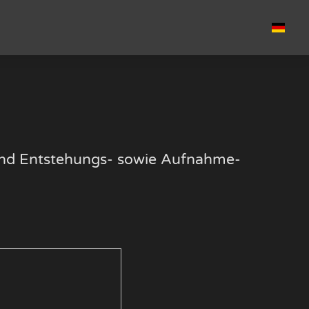
k und Entstehungs- sowie Aufnahme-