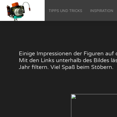
TIPPS UND TRICKS
INSPIRATION
Einige Impressionen der Figuren au
Mit den Links unterhalb des Bildes 
Jahr filtern. Viel Spaß beim Stöbern.