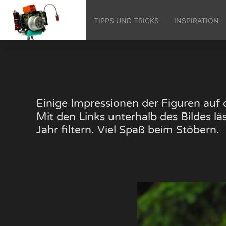
TIPPS UND TRICKS
INSPIRATION
Einige Impressionen der Figuren au
Mit den Links unterhalb des Bildes 
Jahr filtern. Viel Spaß beim Stöbern.