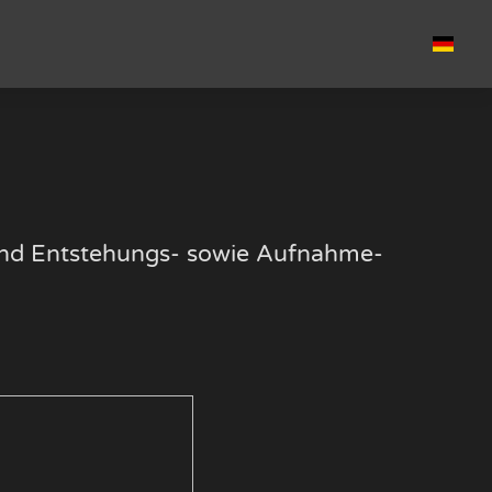
k und Entstehungs- sowie Aufnahme-