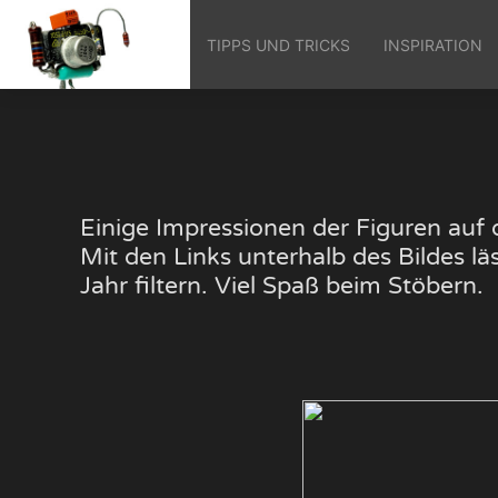
TIPPS UND TRICKS
INSPIRATION
Einige Impressionen der Figuren au
Mit den Links unterhalb des Bildes 
Jahr filtern. Viel Spaß beim Stöbern.