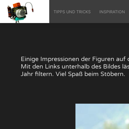
TIPPS UND TRICKS
INSPIRATION
Einige Impressionen der Figuren au
Mit den Links unterhalb des Bildes 
Jahr filtern. Viel Spaß beim Stöbern.