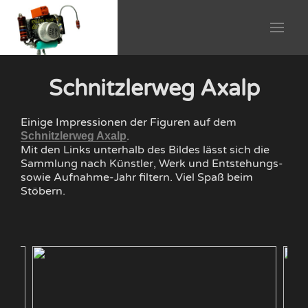
Schnitzlerweg Axalp
Einige Impressionen der Figuren auf dem
.
Schnitzlerweg Axalp
Mit den Links unterhalb des Bildes lässt sich die
Sammlung nach Künstler, Werk und Entstehungs-
sowie Aufnahme-Jahr filtern. Viel Spaß beim
Stöbern.