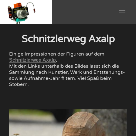
Schnitzlerweg Axalp
Einige Impressionen der Figuren auf dem
.
Schnitzlerweg Axalp
Mit den Links unterhalb des Bildes lässt sich die
Sammlung nach Künstler, Werk und Entstehungs-
sowie Aufnahme-Jahr filtern. Viel Spaß beim
Stöbern.