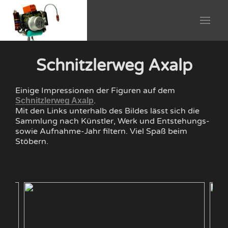
Schnitzlerweg Axalp
Einige Impressionen der Figuren auf dem
.
Schnitzlerweg Axalp
Mit den Links unterhalb des Bildes lässt sich die
Sammlung nach Künstler, Werk und Entstehungs-
sowie Aufnahme-Jahr filtern. Viel Spaß beim
Stöbern.