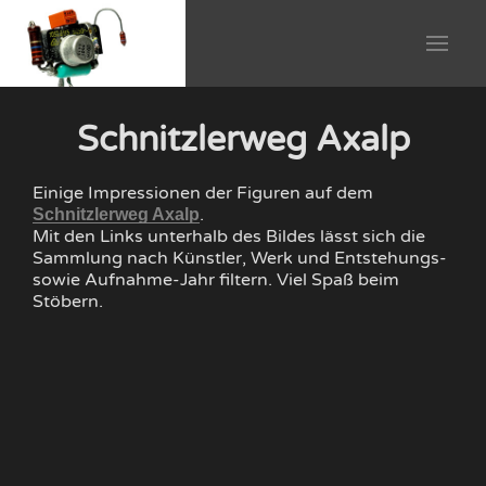
Schnitzlerweg Axalp
Einige Impressionen der Figuren auf dem
.
Schnitzlerweg Axalp
Mit den Links unterhalb des Bildes lässt sich die
Sammlung nach Künstler, Werk und Entstehungs-
sowie Aufnahme-Jahr filtern. Viel Spaß beim
Stöbern.