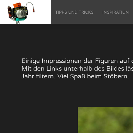
TIPPS UND TRICKS
INSPIRATION
Einige Impressionen der Figuren au
Mit den Links unterhalb des Bildes 
Jahr filtern. Viel Spaß beim Stöbern.