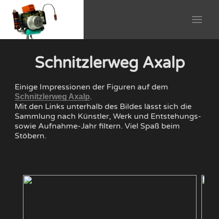
Schnitzlerweg Axalp
Einige Impressionen der Figuren auf dem
.
Schnitzlerweg Axalp
Mit den Links unterhalb des Bildes lässt sich die
Sammlung nach Künstler, Werk und Entstehungs-
sowie Aufnahme-Jahr filtern. Viel Spaß beim
Stöbern.