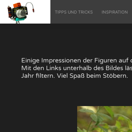
TIPPS UND TRICKS
INSPIRATION
Einige Impressionen der Figuren au
Mit den Links unterhalb des Bildes 
Jahr filtern. Viel Spaß beim Stöbern.