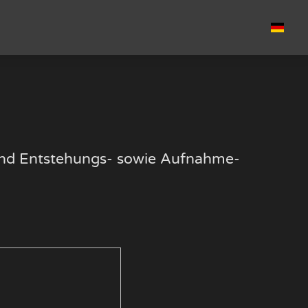
k und Entstehungs- sowie Aufnahme-