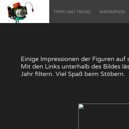
TIPPS UND TRICKS
INSPIRATION
Einige Impressionen der Figuren au
Mit den Links unterhalb des Bildes 
Jahr filtern. Viel Spaß beim Stöbern.