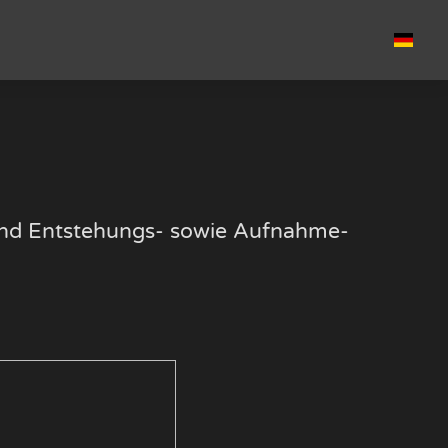
k und Entstehungs- sowie Aufnahme-