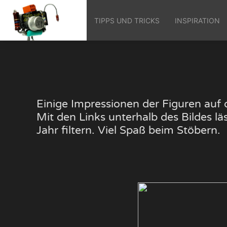
TIPPS UND TRICKS
INSPIRATION
Einige Impressionen der Figuren au
Mit den Links unterhalb des Bildes 
Jahr filtern. Viel Spaß beim Stöbern.