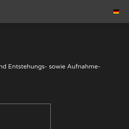
k und Entstehungs- sowie Aufnahme-