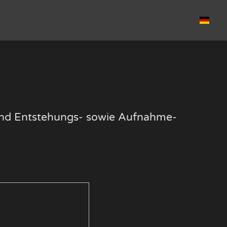
k und Entstehungs- sowie Aufnahme-