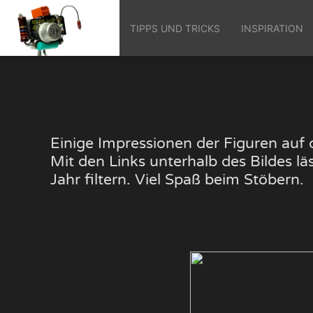
TIPPS UND TRICKS
INSPIRATION
Einige Impressionen der Figuren au
Mit den Links unterhalb des Bildes 
Jahr filtern. Viel Spaß beim Stöbern.