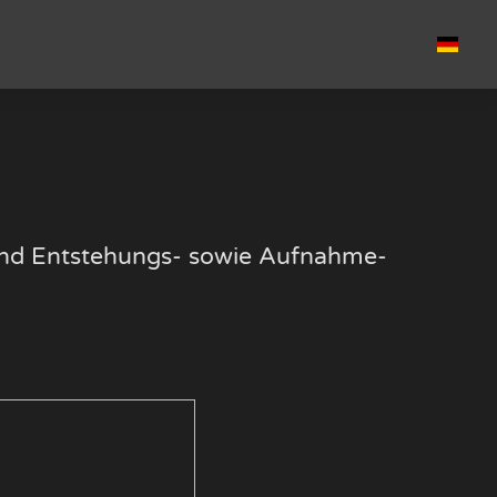
k und Entstehungs- sowie Aufnahme-