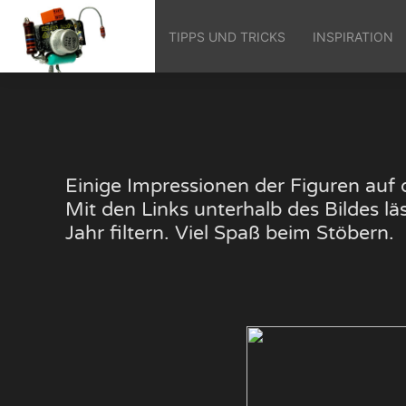
TIPPS UND TRICKS
INSPIRATION
Einige Impressionen der Figuren au
Mit den Links unterhalb des Bildes 
Jahr filtern. Viel Spaß beim Stöbern.