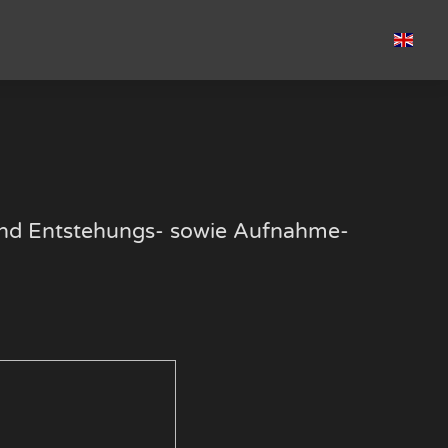
k und Entstehungs- sowie Aufnahme-