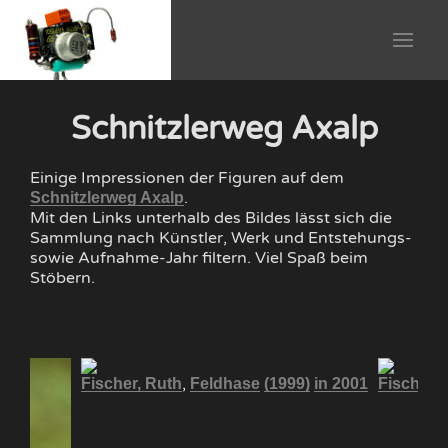
Schnitzlerweg Axalp
Einige Impressionen der Figuren auf dem
.
Schnitzlerweg Axalp
Mit den Links unterhalb des Bildes lässt sich die
Sammlung nach Künstler, Werk und Entstehungs-
sowie Aufnahme-Jahr filtern. Viel Spaß beim
Stöbern.
,
Fischer, Ruth
Feldhase
(1999)
in 2001
Fischer, 