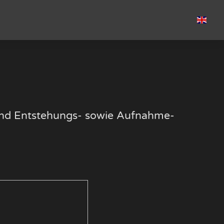
k und Entstehungs- sowie Aufnahme-