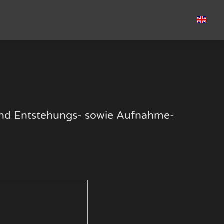
k und Entstehungs- sowie Aufnahme-