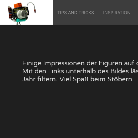
TIPS AND TRICKS
INSPIRATION
Einige Impressionen der Figuren au
Mit den Links unterhalb des Bildes 
Jahr filtern. Viel Spaß beim Stöbern.