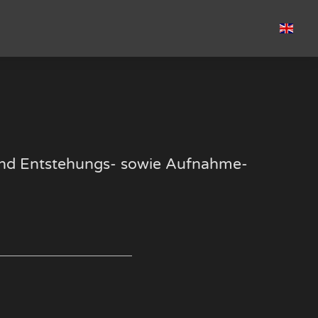
k und Entstehungs- sowie Aufnahme-