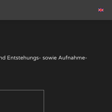
k und Entstehungs- sowie Aufnahme-