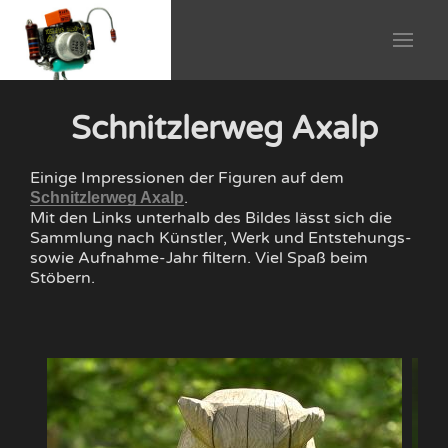
Schnitzlerweg Axalp
Einige Impressionen der Figuren auf dem
.
Schnitzlerweg Axalp
Mit den Links unterhalb des Bildes lässt sich die
Sammlung nach Künstler, Werk und Entstehungs-
sowie Aufnahme-Jahr filtern. Viel Spaß beim
Stöbern.