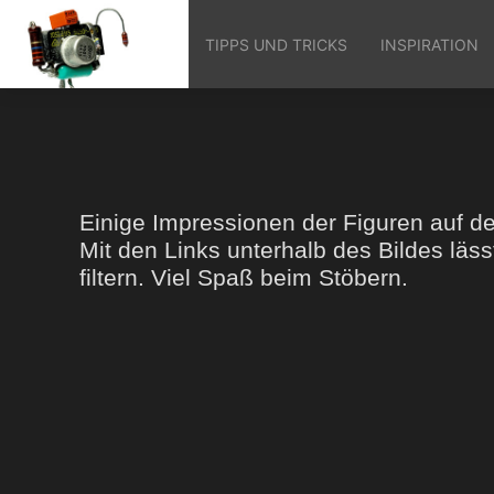
TIPPS UND TRICKS
INSPIRATION
Einige Impressionen der Figuren auf 
Mit den Links unterhalb des Bildes lä
filtern. Viel Spaß beim Stöbern.