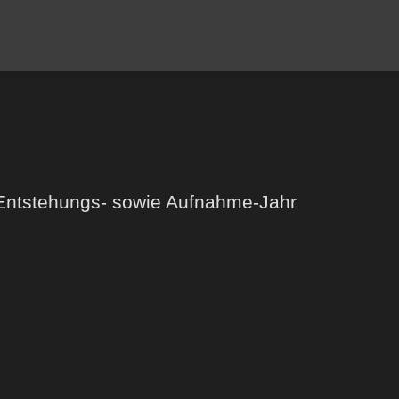
d Entstehungs- sowie Aufnahme-Jahr