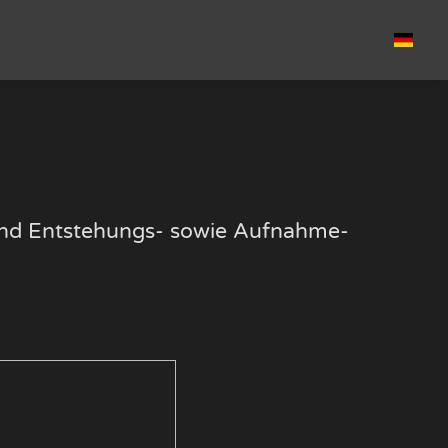
k und Entstehungs- sowie Aufnahme-