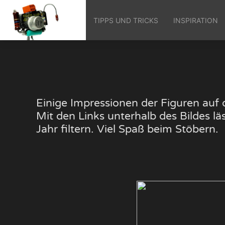
TIPPS UND TRICKS
INSPIRATION
Einige Impressionen der Figuren au
Mit den Links unterhalb des Bildes 
Jahr filtern. Viel Spaß beim Stöbern.